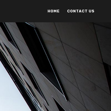
HOME
CONTACT US